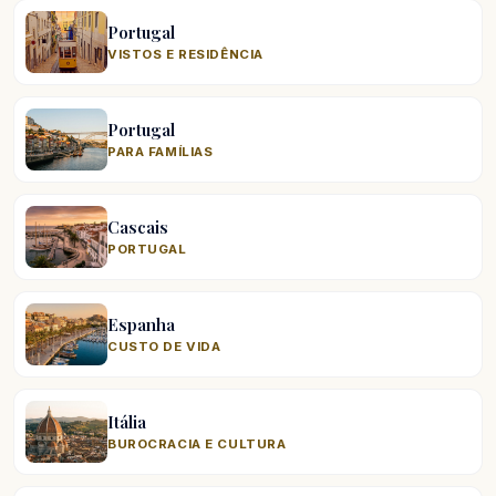
Portugal
VISTOS E RESIDÊNCIA
Portugal
PARA FAMÍLIAS
Cascais
PORTUGAL
Espanha
CUSTO DE VIDA
Itália
BUROCRACIA E CULTURA