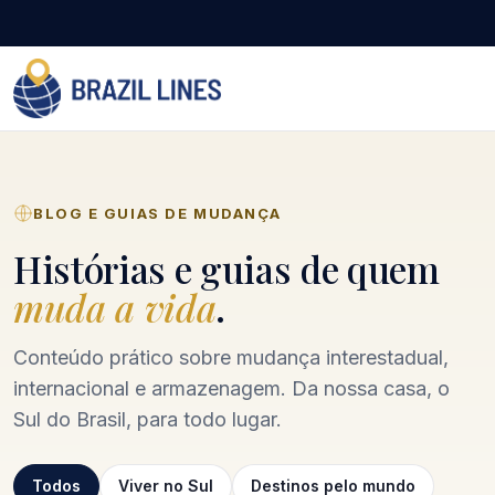
BLOG E GUIAS DE MUDANÇA
Histórias e guias de quem
muda a vida
.
Conteúdo prático sobre mudança interestadual,
internacional e armazenagem. Da nossa casa, o
Sul do Brasil, para todo lugar.
Todos
Viver no Sul
Destinos pelo mundo