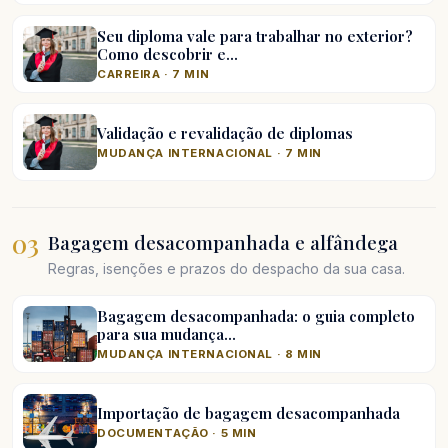
Seu diploma vale para trabalhar no exterior?
Como descobrir e…
CARREIRA · 7 MIN
Validação e revalidação de diplomas
MUDANÇA INTERNACIONAL · 7 MIN
03
Bagagem desacompanhada e alfândega
Regras, isenções e prazos do despacho da sua casa.
Bagagem desacompanhada: o guia completo
para sua mudança…
MUDANÇA INTERNACIONAL · 8 MIN
Importação de bagagem desacompanhada
DOCUMENTAÇÃO · 5 MIN