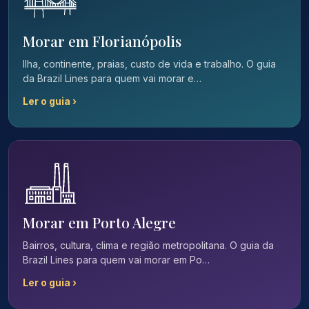
Morar em Florianópolis
Ilha, continente, praias, custo de vida e trabalho. O guia
da Brazil Lines para quem vai morar e…
Ler o guia ›
Morar em Porto Alegre
Bairros, cultura, clima e região metropolitana. O guia da
Brazil Lines para quem vai morar em Po…
Ler o guia ›