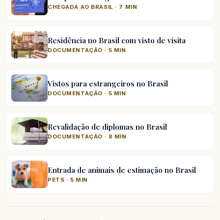
CHEGADA AO BRASIL · 7 MIN
Residência no Brasil com visto de visita
DOCUMENTAÇÃO · 5 MIN
Vistos para estrangeiros no Brasil
DOCUMENTAÇÃO · 5 MIN
Revalidação de diplomas no Brasil
DOCUMENTAÇÃO · 8 MIN
Entrada de animais de estimação no Brasil
PETS · 5 MIN