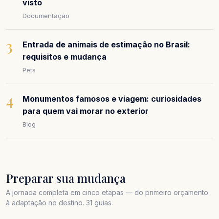
visto
Documentação
3
Entrada de animais de estimação no Brasil:
requisitos e mudança
Pets
4
Monumentos famosos e viagem: curiosidades
para quem vai morar no exterior
Blog
Preparar sua mudança
A jornada completa em cinco etapas — do primeiro orçamento
à adaptação no destino. 31 guias.