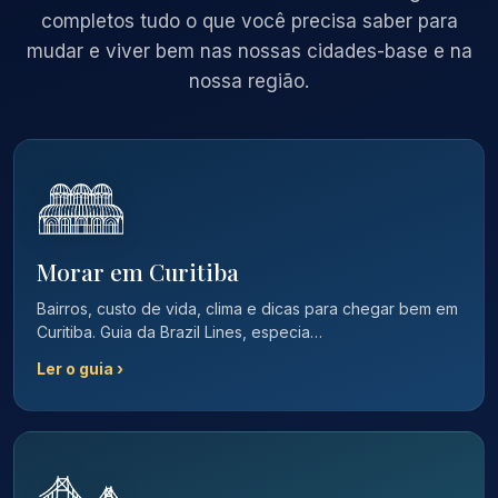
completos tudo o que você precisa saber para
mudar e viver bem nas nossas cidades-base e na
nossa região.
Morar em Curitiba
Bairros, custo de vida, clima e dicas para chegar bem em
Curitiba. Guia da Brazil Lines, especia…
Ler o guia ›