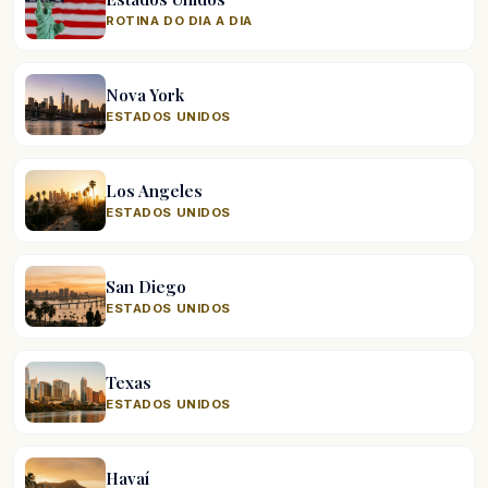
ROTINA DO DIA A DIA
Nova York
ESTADOS UNIDOS
Los Angeles
ESTADOS UNIDOS
San Diego
ESTADOS UNIDOS
Texas
ESTADOS UNIDOS
Havaí