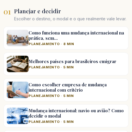
01
Planejar e decidir
Escolher o destino, o modal e o que realmente vale levar.
Como funciona uma mudança internacional na
prática, sem…
PLANEJAMENTO · 8 MIN
Melhores países para brasileiros emigrar
PLANEJAMENTO · 5 MIN
Como escolher empresa de mudança
internacional com critério
PLANEJAMENTO · 5 MIN
Mudança internacional: navio ou avião? Como
decidir o modal
PLANEJAMENTO · 5 MIN