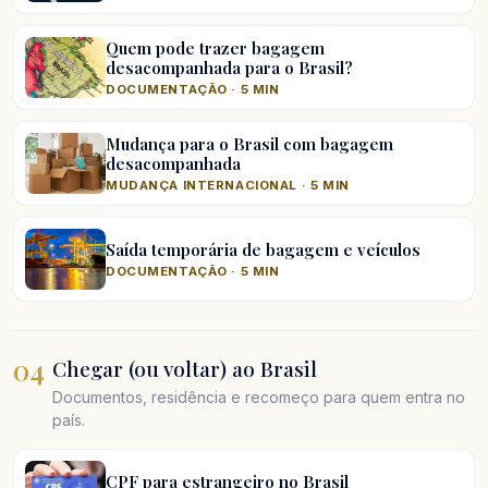
Quem pode trazer bagagem
desacompanhada para o Brasil?
DOCUMENTAÇÃO · 5 MIN
Mudança para o Brasil com bagagem
desacompanhada
MUDANÇA INTERNACIONAL · 5 MIN
Saída temporária de bagagem e veículos
DOCUMENTAÇÃO · 5 MIN
04
Chegar (ou voltar) ao Brasil
Documentos, residência e recomeço para quem entra no
país.
CPF para estrangeiro no Brasil