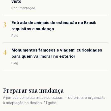
visto
Documentação
3
Entrada de animais de estimação no Brasil:
requisitos e mudança
Pets
4
Monumentos famosos e viagem: curiosidades
para quem vai morar no exterior
Blog
Preparar sua mudança
A jornada completa em cinco etapas — do primeiro orçamento
à adaptação no destino. 31 guias.