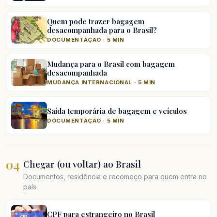
Quem pode trazer bagagem
desacompanhada para o Brasil?
DOCUMENTAÇÃO · 5 MIN
Mudança para o Brasil com bagagem
desacompanhada
MUDANÇA INTERNACIONAL · 5 MIN
Saída temporária de bagagem e veículos
DOCUMENTAÇÃO · 5 MIN
04
Chegar (ou voltar) ao Brasil
Documentos, residência e recomeço para quem entra no
país.
CPF para estrangeiro no Brasil