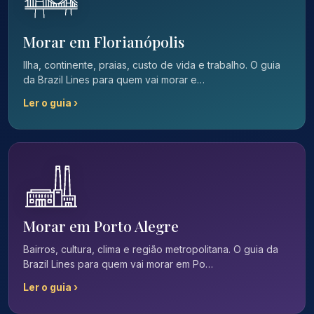
Morar em Florianópolis
Ilha, continente, praias, custo de vida e trabalho. O guia
da Brazil Lines para quem vai morar e…
Ler o guia ›
Morar em Porto Alegre
Bairros, cultura, clima e região metropolitana. O guia da
Brazil Lines para quem vai morar em Po…
Ler o guia ›