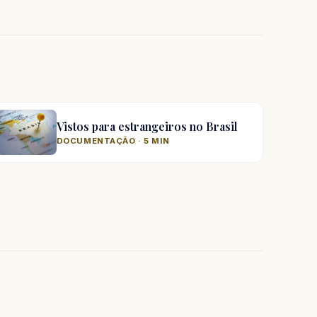
Vistos para estrangeiros no Brasil
DOCUMENTAÇÃO · 5 MIN