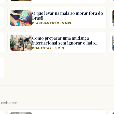
O que levar na mala ao morar fora do
Brasil
PLANEJAMENTO · 5 MIN
Como preparar uma mudança
internacional sem ignorar o lado…
BEM-ESTAR · 9 MIN
e embarcar.