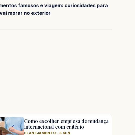
entos famosos e viagem: curiosidades para
vai morar no exterior
Como escolher empresa de mudança
internacional com critério
PLANEJAMENTO · 5 MIN