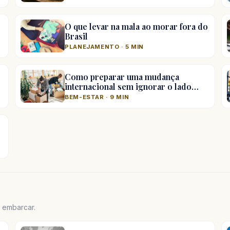
O que levar na mala ao morar fora do
Brasil
PLANEJAMENTO · 5 MIN
Como preparar uma mudança
internacional sem ignorar o lado…
BEM-ESTAR · 9 MIN
e embarcar.