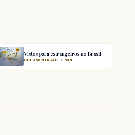
Vistos para estrangeiros no Brasil
DOCUMENTAÇÃO · 5 MIN