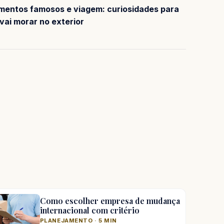
entos famosos e viagem: curiosidades para
vai morar no exterior
Como escolher empresa de mudança
internacional com critério
PLANEJAMENTO · 5 MIN