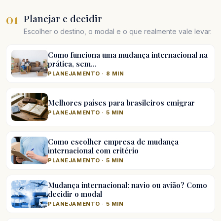
01
Planejar e decidir
Escolher o destino, o modal e o que realmente vale levar.
Como funciona uma mudança internacional na
prática, sem…
PLANEJAMENTO · 8 MIN
Melhores países para brasileiros emigrar
PLANEJAMENTO · 5 MIN
Como escolher empresa de mudança
internacional com critério
PLANEJAMENTO · 5 MIN
Mudança internacional: navio ou avião? Como
decidir o modal
PLANEJAMENTO · 5 MIN