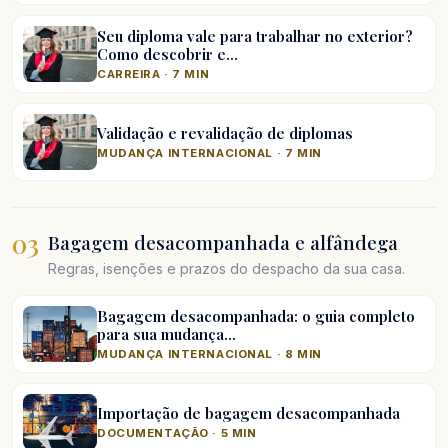
Seu diploma vale para trabalhar no exterior?
Como descobrir e…
CARREIRA · 7 MIN
Validação e revalidação de diplomas
MUDANÇA INTERNACIONAL · 7 MIN
03
Bagagem desacompanhada e alfândega
Regras, isenções e prazos do despacho da sua casa.
Bagagem desacompanhada: o guia completo
para sua mudança…
MUDANÇA INTERNACIONAL · 8 MIN
Importação de bagagem desacompanhada
DOCUMENTAÇÃO · 5 MIN