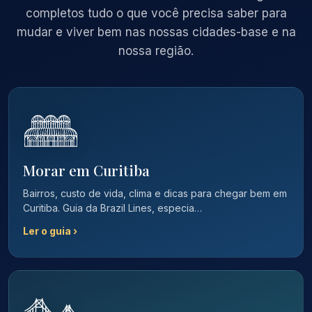
completos tudo o que você precisa saber para
mudar e viver bem nas nossas cidades-base e na
nossa região.
Morar em Curitiba
Bairros, custo de vida, clima e dicas para chegar bem em
Curitiba. Guia da Brazil Lines, especia…
Ler o guia ›