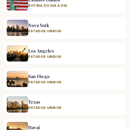
ROTINA DO DIA A DIA
Nova York
ESTADOS UNIDOS
Los Angeles
ESTADOS UNIDOS
San Diego
ESTADOS UNIDOS
Texas
ESTADOS UNIDOS
Havaí