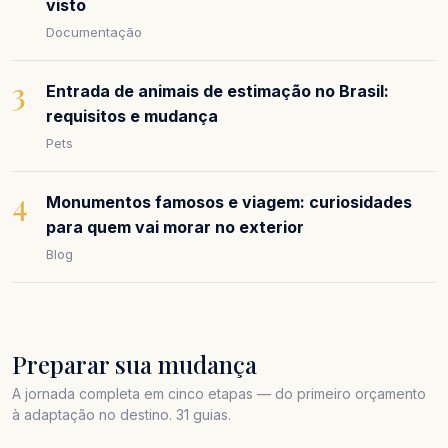
visto
Documentação
3
Entrada de animais de estimação no Brasil:
requisitos e mudança
Pets
4
Monumentos famosos e viagem: curiosidades
para quem vai morar no exterior
Blog
Preparar sua mudança
A jornada completa em cinco etapas — do primeiro orçamento
à adaptação no destino. 31 guias.