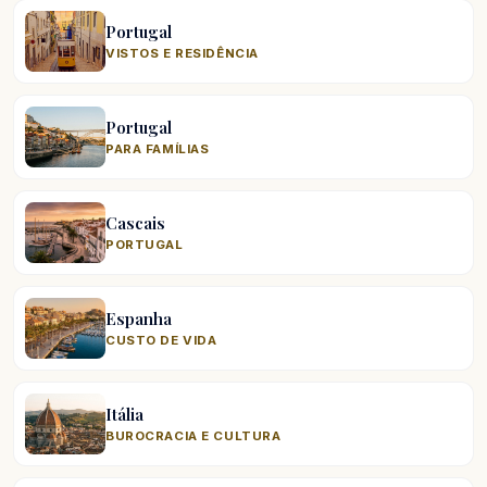
Portugal
VISTOS E RESIDÊNCIA
Portugal
PARA FAMÍLIAS
Cascais
PORTUGAL
Espanha
CUSTO DE VIDA
Itália
BUROCRACIA E CULTURA