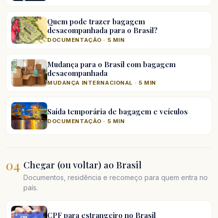
Quem pode trazer bagagem
desacompanhada para o Brasil?
DOCUMENTAÇÃO · 5 MIN
Mudança para o Brasil com bagagem
desacompanhada
MUDANÇA INTERNACIONAL · 5 MIN
Saída temporária de bagagem e veículos
DOCUMENTAÇÃO · 5 MIN
04
Chegar (ou voltar) ao Brasil
Documentos, residência e recomeço para quem entra no
país.
CPF para estrangeiro no Brasil