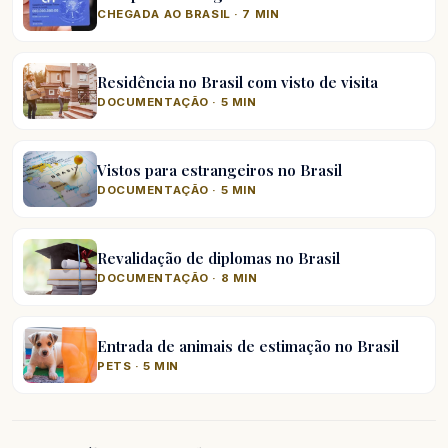
CHEGADA AO BRASIL · 7 MIN
Residência no Brasil com visto de visita
DOCUMENTAÇÃO · 5 MIN
Vistos para estrangeiros no Brasil
DOCUMENTAÇÃO · 5 MIN
Revalidação de diplomas no Brasil
DOCUMENTAÇÃO · 8 MIN
Entrada de animais de estimação no Brasil
PETS · 5 MIN