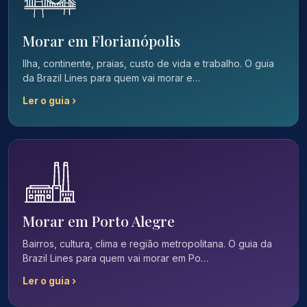
Morar em Florianópolis
Ilha, continente, praias, custo de vida e trabalho. O guia
da Brazil Lines para quem vai morar e…
Ler o guia ›
Morar em Porto Alegre
Bairros, cultura, clima e região metropolitana. O guia da
Brazil Lines para quem vai morar em Po…
Ler o guia ›