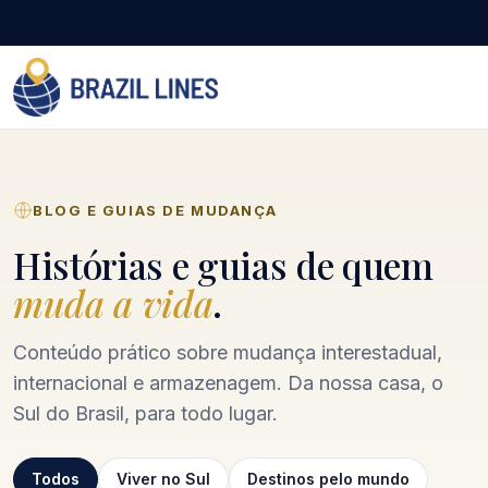
BLOG E GUIAS DE MUDANÇA
Histórias e guias de quem
muda a vida
.
Conteúdo prático sobre mudança interestadual,
internacional e armazenagem. Da nossa casa, o
Sul do Brasil, para todo lugar.
Todos
Viver no Sul
Destinos pelo mundo