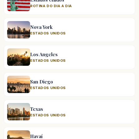
ROTINA DO DIA A DIA
Nova York
ESTADOS UNIDOS
Los Angeles
ESTADOS UNIDOS
San Diego
ESTADOS UNIDOS
Texas
ESTADOS UNIDOS
Havaí