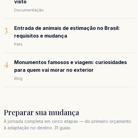
visto
Documentação
3
Entrada de animais de estimação no Brasil:
requisitos e mudança
Pets
4
Monumentos famosos e viagem: curiosidades
para quem vai morar no exterior
Blog
Preparar sua mudança
A jornada completa em cinco etapas — do primeiro orçamento
à adaptação no destino. 31 guias.