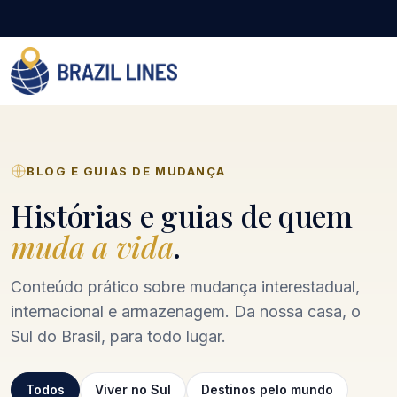
BLOG E GUIAS DE MUDANÇA
Histórias e guias de quem
muda a vida
.
Conteúdo prático sobre mudança interestadual,
internacional e armazenagem. Da nossa casa, o
Sul do Brasil, para todo lugar.
Todos
Viver no Sul
Destinos pelo mundo