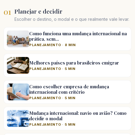
01
Planejar e decidir
Escolher o destino, o modal e o que realmente vale levar.
Como funciona uma mudança internacional na
prática, sem…
PLANEJAMENTO · 8 MIN
Melhores países para brasileiros emigrar
PLANEJAMENTO · 5 MIN
Como escolher empresa de mudança
internacional com critério
PLANEJAMENTO · 5 MIN
Mudança internacional: navio ou avião? Como
decidir o modal
PLANEJAMENTO · 5 MIN