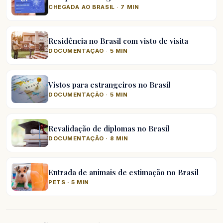
CHEGADA AO BRASIL · 7 MIN
Residência no Brasil com visto de visita
DOCUMENTAÇÃO · 5 MIN
Vistos para estrangeiros no Brasil
DOCUMENTAÇÃO · 5 MIN
Revalidação de diplomas no Brasil
DOCUMENTAÇÃO · 8 MIN
Entrada de animais de estimação no Brasil
PETS · 5 MIN