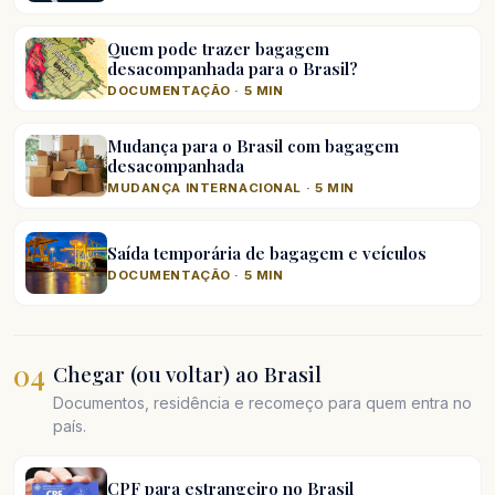
Quem pode trazer bagagem
desacompanhada para o Brasil?
DOCUMENTAÇÃO · 5 MIN
Mudança para o Brasil com bagagem
desacompanhada
MUDANÇA INTERNACIONAL · 5 MIN
Saída temporária de bagagem e veículos
DOCUMENTAÇÃO · 5 MIN
04
Chegar (ou voltar) ao Brasil
Documentos, residência e recomeço para quem entra no
país.
CPF para estrangeiro no Brasil