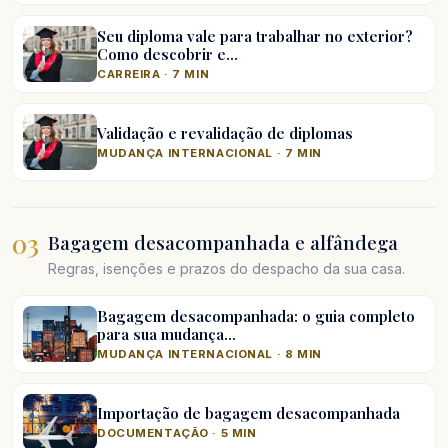
Seu diploma vale para trabalhar no exterior?
Como descobrir e…
CARREIRA · 7 MIN
Validação e revalidação de diplomas
MUDANÇA INTERNACIONAL · 7 MIN
03
Bagagem desacompanhada e alfândega
Regras, isenções e prazos do despacho da sua casa.
Bagagem desacompanhada: o guia completo
para sua mudança…
MUDANÇA INTERNACIONAL · 8 MIN
Importação de bagagem desacompanhada
DOCUMENTAÇÃO · 5 MIN