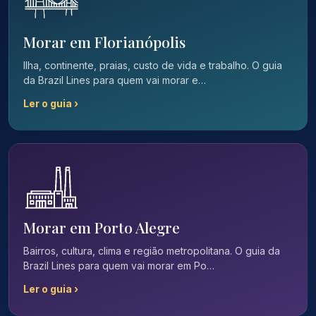
Morar em Florianópolis
Ilha, continente, praias, custo de vida e trabalho. O guia
da Brazil Lines para quem vai morar e…
Ler o guia ›
Morar em Porto Alegre
Bairros, cultura, clima e região metropolitana. O guia da
Brazil Lines para quem vai morar em Po…
Ler o guia ›