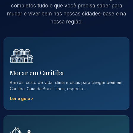
completos tudo o que você precisa saber para
mudar e viver bem nas nossas cidades-base e na
nossa região.
Morar em Curitiba
Bairros, custo de vida, clima e dicas para chegar bem em
Curitiba. Guia da Brazil Lines, especia…
Ler o guia ›