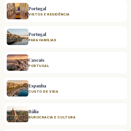
Portugal
VISTOS E RESIDÊNCIA
Portugal
PARA FAMÍLIAS
Cascais
PORTUGAL
Espanha
CUSTO DE VIDA
Itália
BUROCRACIA E CULTURA