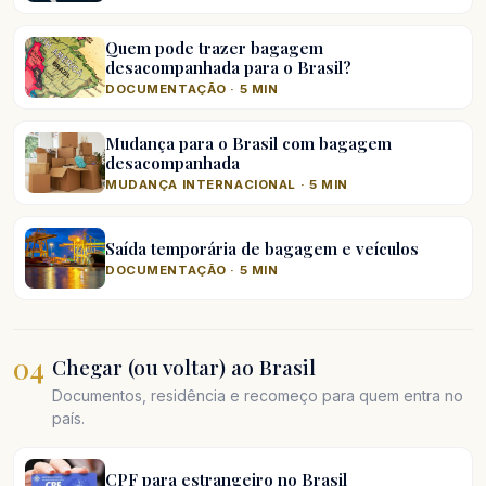
Quem pode trazer bagagem
desacompanhada para o Brasil?
DOCUMENTAÇÃO · 5 MIN
Mudança para o Brasil com bagagem
desacompanhada
MUDANÇA INTERNACIONAL · 5 MIN
Saída temporária de bagagem e veículos
DOCUMENTAÇÃO · 5 MIN
04
Chegar (ou voltar) ao Brasil
Documentos, residência e recomeço para quem entra no
país.
CPF para estrangeiro no Brasil