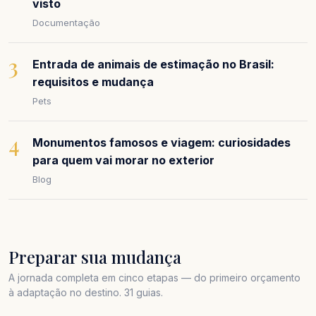
visto
Documentação
3
Entrada de animais de estimação no Brasil:
requisitos e mudança
Pets
4
Monumentos famosos e viagem: curiosidades
para quem vai morar no exterior
Blog
Preparar sua mudança
A jornada completa em cinco etapas — do primeiro orçamento
à adaptação no destino. 31 guias.