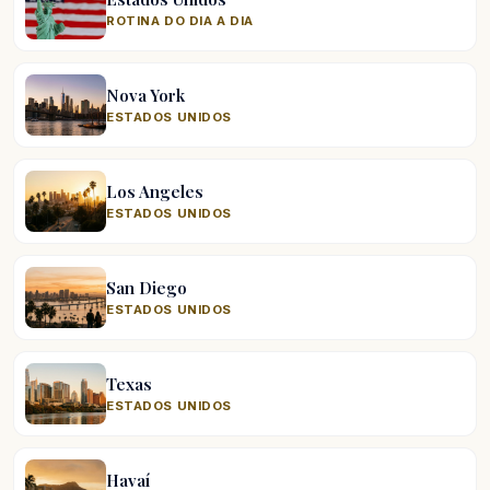
ROTINA DO DIA A DIA
Nova York
ESTADOS UNIDOS
Los Angeles
ESTADOS UNIDOS
San Diego
ESTADOS UNIDOS
Texas
ESTADOS UNIDOS
Havaí