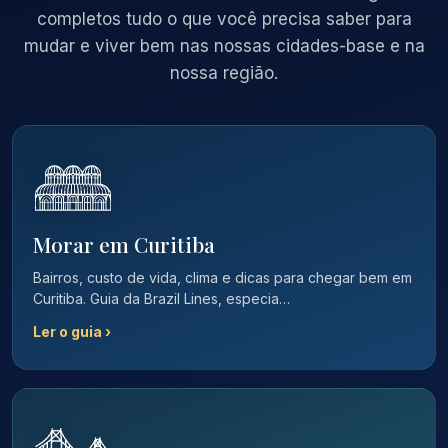
completos tudo o que você precisa saber para
mudar e viver bem nas nossas cidades-base e na
nossa região.
Morar em Curitiba
Bairros, custo de vida, clima e dicas para chegar bem em
Curitiba. Guia da Brazil Lines, especia…
Ler o guia ›