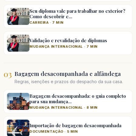
Seu diploma vale para trabalhar no exterior?
Como descobrir e…
CARREIRA · 7 MIN
Validação e revalidação de diplomas
MUDANÇA INTERNACIONAL · 7 MIN
03
Bagagem desacompanhada e alfândega
Regras, isenções e prazos do despacho da sua casa.
Bagagem desacompanhada: o guia completo
para sua mudança…
MUDANÇA INTERNACIONAL · 8 MIN
Importação de bagagem desacompanhada
DOCUMENTAÇÃO · 5 MIN