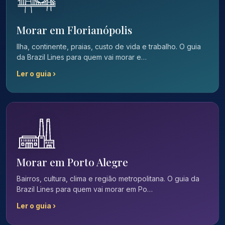
Morar em Florianópolis
Ilha, continente, praias, custo de vida e trabalho. O guia
da Brazil Lines para quem vai morar e…
Ler o guia ›
Morar em Porto Alegre
Bairros, cultura, clima e região metropolitana. O guia da
Brazil Lines para quem vai morar em Po…
Ler o guia ›