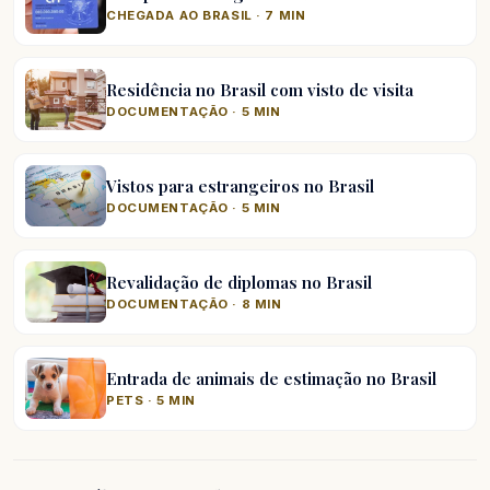
CHEGADA AO BRASIL · 7 MIN
Residência no Brasil com visto de visita
DOCUMENTAÇÃO · 5 MIN
Vistos para estrangeiros no Brasil
DOCUMENTAÇÃO · 5 MIN
Revalidação de diplomas no Brasil
DOCUMENTAÇÃO · 8 MIN
Entrada de animais de estimação no Brasil
PETS · 5 MIN