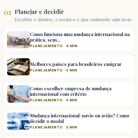
01
Planejar e decidir
Escolher o destino, o modal e o que realmente vale levar.
Como funciona uma mudança internacional na
prática, sem…
PLANEJAMENTO · 8 MIN
Melhores países para brasileiros emigrar
PLANEJAMENTO · 5 MIN
Como escolher empresa de mudança
internacional com critério
PLANEJAMENTO · 5 MIN
Mudança internacional: navio ou avião? Como
decidir o modal
PLANEJAMENTO · 5 MIN