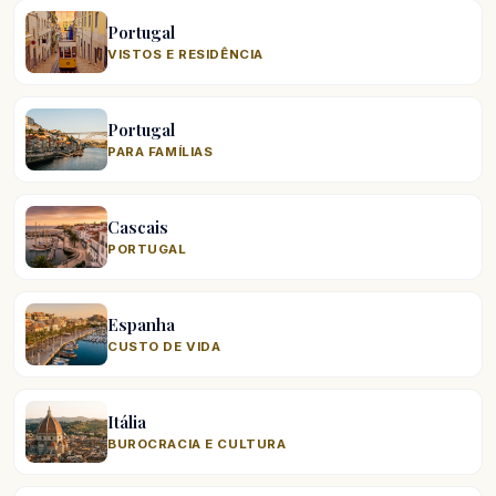
Portugal
VISTOS E RESIDÊNCIA
Portugal
PARA FAMÍLIAS
Cascais
PORTUGAL
Espanha
CUSTO DE VIDA
Itália
BUROCRACIA E CULTURA