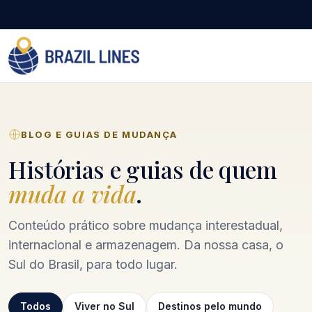
BLOG E GUIAS DE MUDANÇA
Histórias e guias de quem
muda a vida
.
Conteúdo prático sobre mudança interestadual,
internacional e armazenagem. Da nossa casa, o
Sul do Brasil, para todo lugar.
Todos
Viver no Sul
Destinos pelo mundo