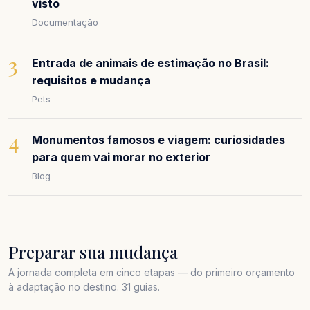
visto
Documentação
3
Entrada de animais de estimação no Brasil:
requisitos e mudança
Pets
4
Monumentos famosos e viagem: curiosidades
para quem vai morar no exterior
Blog
Preparar sua mudança
A jornada completa em cinco etapas — do primeiro orçamento
à adaptação no destino. 31 guias.