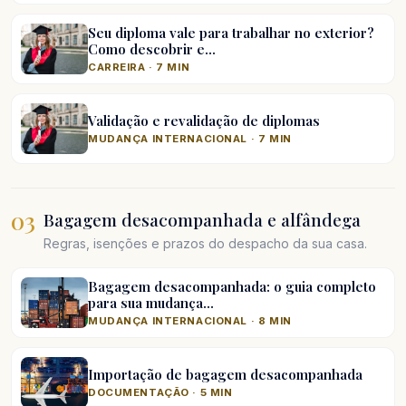
Seu diploma vale para trabalhar no exterior?
Como descobrir e…
CARREIRA · 7 MIN
Validação e revalidação de diplomas
MUDANÇA INTERNACIONAL · 7 MIN
03
Bagagem desacompanhada e alfândega
Regras, isenções e prazos do despacho da sua casa.
Bagagem desacompanhada: o guia completo
para sua mudança…
MUDANÇA INTERNACIONAL · 8 MIN
Importação de bagagem desacompanhada
DOCUMENTAÇÃO · 5 MIN