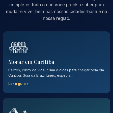
completos tudo o que você precisa saber para
mudar e viver bem nas nossas cidades-base e na
nossa região.
Morar em Curitiba
Bairros, custo de vida, clima e dicas para chegar bem em
Curitiba. Guia da Brazil Lines, especia…
Ler o guia ›