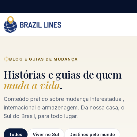
BLOG E GUIAS DE MUDANÇA
Histórias e guias de quem
muda a vida
.
Conteúdo prático sobre mudança interestadual,
internacional e armazenagem. Da nossa casa, o
Sul do Brasil, para todo lugar.
Todos
Viver no Sul
Destinos pelo mundo