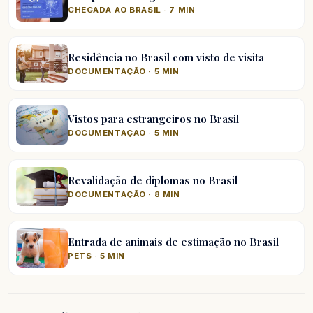
CHEGADA AO BRASIL · 7 MIN
Residência no Brasil com visto de visita
DOCUMENTAÇÃO · 5 MIN
Vistos para estrangeiros no Brasil
DOCUMENTAÇÃO · 5 MIN
Revalidação de diplomas no Brasil
DOCUMENTAÇÃO · 8 MIN
Entrada de animais de estimação no Brasil
PETS · 5 MIN