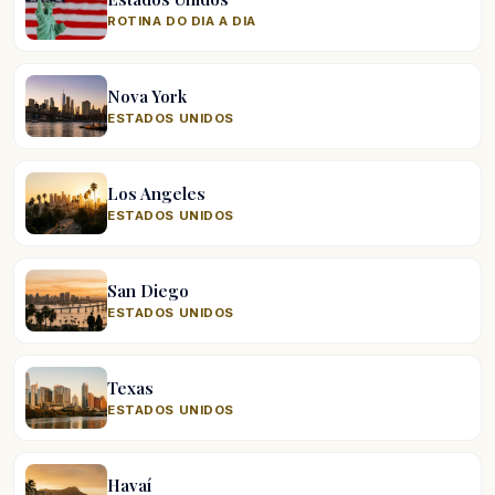
ROTINA DO DIA A DIA
Nova York
ESTADOS UNIDOS
Los Angeles
ESTADOS UNIDOS
San Diego
ESTADOS UNIDOS
Texas
ESTADOS UNIDOS
Havaí