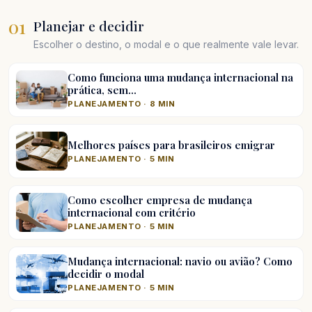
01
Planejar e decidir
Escolher o destino, o modal e o que realmente vale levar.
Como funciona uma mudança internacional na
prática, sem…
PLANEJAMENTO · 8 MIN
Melhores países para brasileiros emigrar
PLANEJAMENTO · 5 MIN
Como escolher empresa de mudança
internacional com critério
PLANEJAMENTO · 5 MIN
Mudança internacional: navio ou avião? Como
decidir o modal
PLANEJAMENTO · 5 MIN