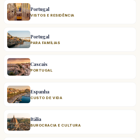
Portugal
VISTOS E RESIDÊNCIA
Portugal
PARA FAMÍLIAS
Cascais
PORTUGAL
Espanha
CUSTO DE VIDA
Itália
BUROCRACIA E CULTURA