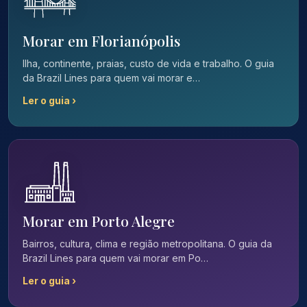
Morar em Florianópolis
Ilha, continente, praias, custo de vida e trabalho. O guia
da Brazil Lines para quem vai morar e…
Ler o guia ›
Morar em Porto Alegre
Bairros, cultura, clima e região metropolitana. O guia da
Brazil Lines para quem vai morar em Po…
Ler o guia ›