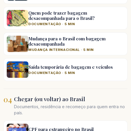
Quem pode trazer bagagem
desacompanhada para o Brasil?
DOCUMENTAÇÃO · 5 MIN
Mudança para o Brasil com bagagem
desacompanhada
MUDANÇA INTERNACIONAL · 5 MIN
Saída temporária de bagagem e veículos
DOCUMENTAÇÃO · 5 MIN
04
Chegar (ou voltar) ao Brasil
Documentos, residência e recomeço para quem entra no
país.
CPF para estrangeiro no Brasil