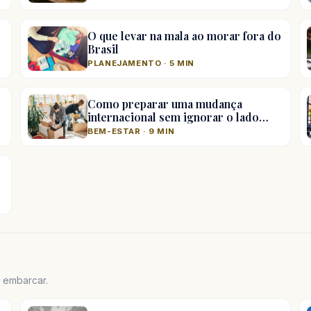
O que levar na mala ao morar fora do
Brasil
PLANEJAMENTO · 5 MIN
Como preparar uma mudança
internacional sem ignorar o lado…
BEM-ESTAR · 9 MIN
e embarcar.