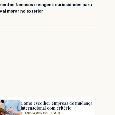
entos famosos e viagem: curiosidades para
vai morar no exterior
Como escolher empresa de mudança
internacional com critério
PLANEJAMENTO · 5 MIN