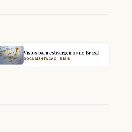
Vistos para estrangeiros no Brasil
DOCUMENTAÇÃO · 5 MIN