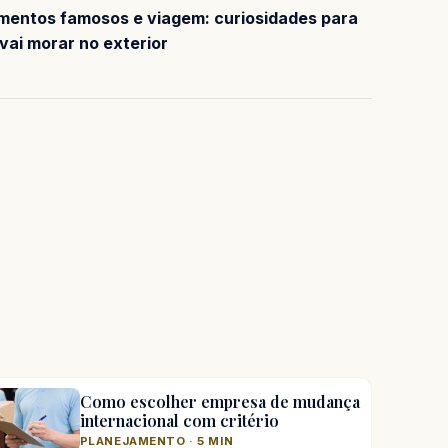
entos famosos e viagem: curiosidades para
vai morar no exterior
Como escolher empresa de mudança
internacional com critério
PLANEJAMENTO · 5 MIN