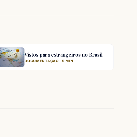
Vistos para estrangeiros no Brasil
DOCUMENTAÇÃO · 5 MIN