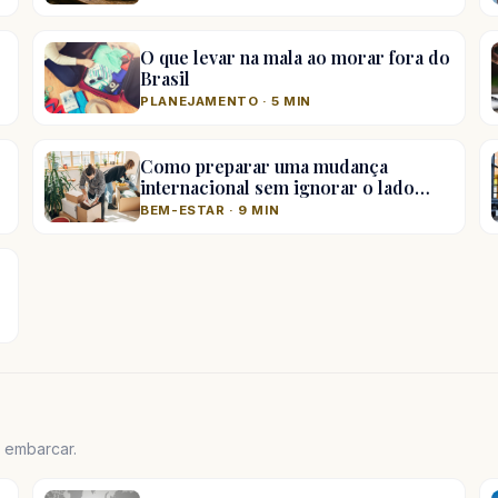
O que levar na mala ao morar fora do
Brasil
PLANEJAMENTO · 5 MIN
Como preparar uma mudança
internacional sem ignorar o lado…
BEM-ESTAR · 9 MIN
e embarcar.