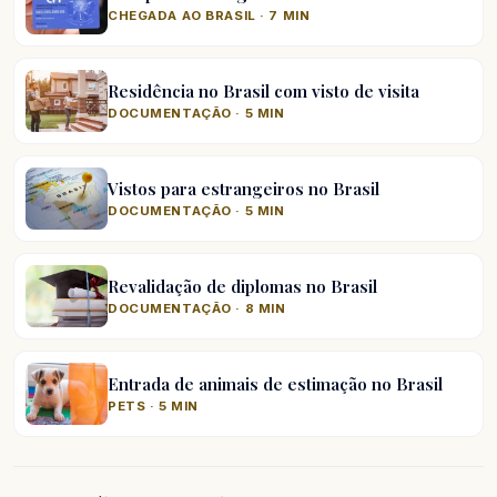
CHEGADA AO BRASIL · 7 MIN
Residência no Brasil com visto de visita
DOCUMENTAÇÃO · 5 MIN
Vistos para estrangeiros no Brasil
DOCUMENTAÇÃO · 5 MIN
Revalidação de diplomas no Brasil
DOCUMENTAÇÃO · 8 MIN
Entrada de animais de estimação no Brasil
PETS · 5 MIN