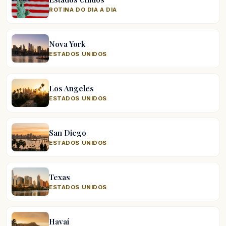
ROTINA DO DIA A DIA
Nova York
ESTADOS UNIDOS
Los Angeles
ESTADOS UNIDOS
San Diego
ESTADOS UNIDOS
Texas
ESTADOS UNIDOS
Havaí