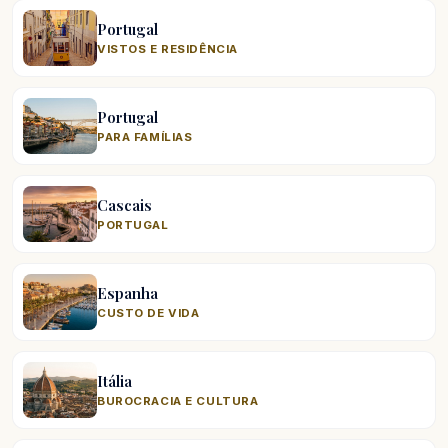
Portugal
VISTOS E RESIDÊNCIA
Portugal
PARA FAMÍLIAS
Cascais
PORTUGAL
Espanha
CUSTO DE VIDA
Itália
BUROCRACIA E CULTURA