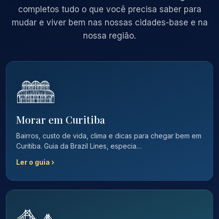
completos tudo o que você precisa saber para
mudar e viver bem nas nossas cidades-base e na
nossa região.
Morar em Curitiba
Bairros, custo de vida, clima e dicas para chegar bem em
Curitiba. Guia da Brazil Lines, especia…
Ler o guia ›