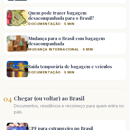
Quem pode trazer bagagem
desacompanhada para o Brasil?
DOCUMENTAÇÃO · 5 MIN
Mudança para o Brasil com bagagem
desacompanhada
MUDANÇA INTERNACIONAL · 5 MIN
Saída temporária de bagagem e veículos
DOCUMENTAÇÃO · 5 MIN
04
Chegar (ou voltar) ao Brasil
Documentos, residência e recomeço para quem entra no
país.
CPF para estrangeiro no Brasil