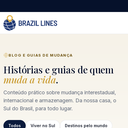
BLOG E GUIAS DE MUDANÇA
Histórias e guias de quem
muda a vida
.
Conteúdo prático sobre mudança interestadual,
internacional e armazenagem. Da nossa casa, o
Sul do Brasil, para todo lugar.
Todos
Viver no Sul
Destinos pelo mundo