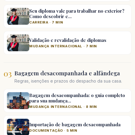
Seu diploma vale para trabalhar no exterior?
Como descobrir e…
CARREIRA · 7 MIN
Validação e revalidação de diplomas
MUDANÇA INTERNACIONAL · 7 MIN
03
Bagagem desacompanhada e alfândega
Regras, isenções e prazos do despacho da sua casa.
Bagagem desacompanhada: o guia completo
para sua mudança…
MUDANÇA INTERNACIONAL · 8 MIN
Importação de bagagem desacompanhada
DOCUMENTAÇÃO · 5 MIN