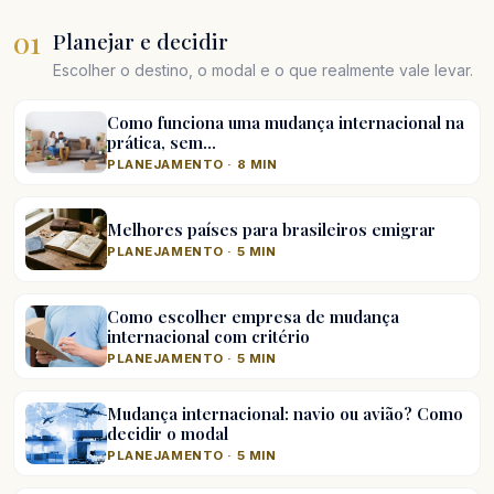
01
Planejar e decidir
Escolher o destino, o modal e o que realmente vale levar.
Como funciona uma mudança internacional na
prática, sem…
PLANEJAMENTO · 8 MIN
Melhores países para brasileiros emigrar
PLANEJAMENTO · 5 MIN
Como escolher empresa de mudança
internacional com critério
PLANEJAMENTO · 5 MIN
Mudança internacional: navio ou avião? Como
decidir o modal
PLANEJAMENTO · 5 MIN