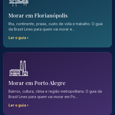
Morar em Florianópolis
Ilha, continente, praias, custo de vida e trabalho. O guia
da Brazil Lines para quem vai morar e…
Ler o guia ›
Morar em Porto Alegre
Bairros, cultura, clima e região metropolitana. O guia da
Brazil Lines para quem vai morar em Po…
Ler o guia ›