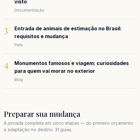
visto
Documentação
3
Entrada de animais de estimação no Brasil:
requisitos e mudança
Pets
4
Monumentos famosos e viagem: curiosidades
para quem vai morar no exterior
Blog
Preparar sua mudança
A jornada completa em cinco etapas — do primeiro orçamento
à adaptação no destino. 31 guias.