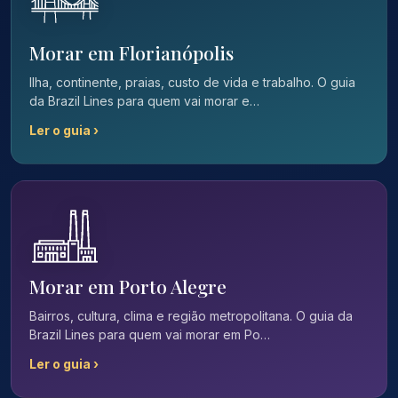
Morar em Florianópolis
Ilha, continente, praias, custo de vida e trabalho. O guia
da Brazil Lines para quem vai morar e…
Ler o guia ›
Morar em Porto Alegre
Bairros, cultura, clima e região metropolitana. O guia da
Brazil Lines para quem vai morar em Po…
Ler o guia ›