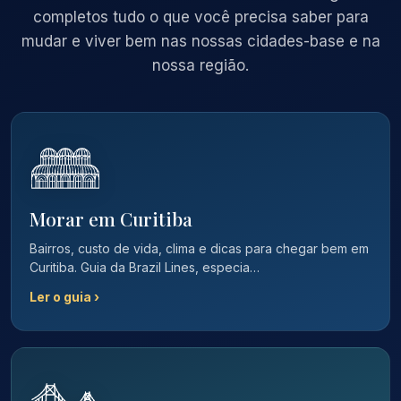
completos tudo o que você precisa saber para
mudar e viver bem nas nossas cidades-base e na
nossa região.
Morar em Curitiba
Bairros, custo de vida, clima e dicas para chegar bem em
Curitiba. Guia da Brazil Lines, especia…
Ler o guia ›