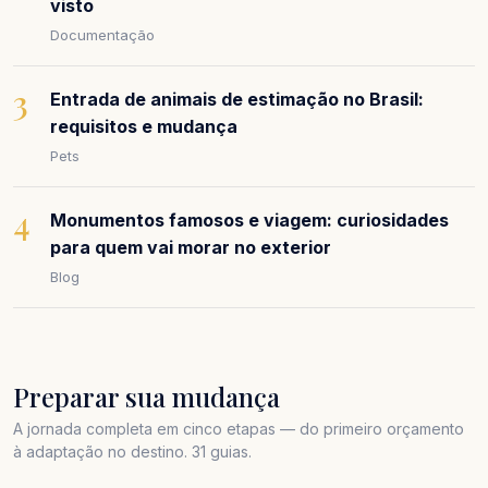
visto
Documentação
3
Entrada de animais de estimação no Brasil:
requisitos e mudança
Pets
4
Monumentos famosos e viagem: curiosidades
para quem vai morar no exterior
Blog
Preparar sua mudança
A jornada completa em cinco etapas — do primeiro orçamento
à adaptação no destino. 31 guias.