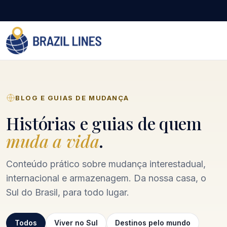
BLOG E GUIAS DE MUDANÇA
Histórias e guias de quem
muda a vida
.
Conteúdo prático sobre mudança interestadual,
internacional e armazenagem. Da nossa casa, o
Sul do Brasil, para todo lugar.
Todos
Viver no Sul
Destinos pelo mundo