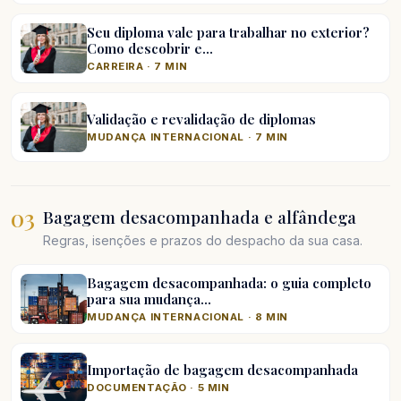
Seu diploma vale para trabalhar no exterior?
Como descobrir e…
CARREIRA · 7 MIN
Validação e revalidação de diplomas
MUDANÇA INTERNACIONAL · 7 MIN
03
Bagagem desacompanhada e alfândega
Regras, isenções e prazos do despacho da sua casa.
Bagagem desacompanhada: o guia completo
para sua mudança…
MUDANÇA INTERNACIONAL · 8 MIN
Importação de bagagem desacompanhada
DOCUMENTAÇÃO · 5 MIN