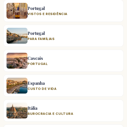
Portugal
VISTOS E RESIDÊNCIA
Portugal
PARA FAMÍLIAS
Cascais
PORTUGAL
Espanha
CUSTO DE VIDA
Itália
BUROCRACIA E CULTURA