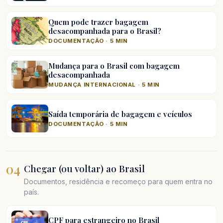
Quem pode trazer bagagem
desacompanhada para o Brasil?
DOCUMENTAÇÃO · 5 MIN
Mudança para o Brasil com bagagem
desacompanhada
MUDANÇA INTERNACIONAL · 5 MIN
Saída temporária de bagagem e veículos
DOCUMENTAÇÃO · 5 MIN
04
Chegar (ou voltar) ao Brasil
Documentos, residência e recomeço para quem entra no
país.
CPF para estrangeiro no Brasil