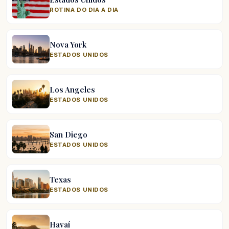
ROTINA DO DIA A DIA
Nova York
ESTADOS UNIDOS
Los Angeles
ESTADOS UNIDOS
San Diego
ESTADOS UNIDOS
Texas
ESTADOS UNIDOS
Havaí