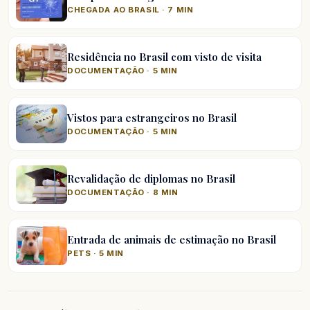
CHEGADA AO BRASIL · 7 MIN
Residência no Brasil com visto de visita
DOCUMENTAÇÃO · 5 MIN
Vistos para estrangeiros no Brasil
DOCUMENTAÇÃO · 5 MIN
Revalidação de diplomas no Brasil
DOCUMENTAÇÃO · 8 MIN
Entrada de animais de estimação no Brasil
PETS · 5 MIN