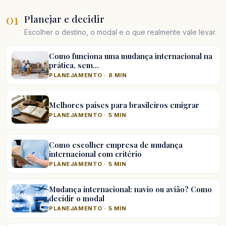
01
Planejar e decidir
Escolher o destino, o modal e o que realmente vale levar.
Como funciona uma mudança internacional na
prática, sem…
PLANEJAMENTO · 8 MIN
Melhores países para brasileiros emigrar
PLANEJAMENTO · 5 MIN
Como escolher empresa de mudança
internacional com critério
PLANEJAMENTO · 5 MIN
Mudança internacional: navio ou avião? Como
decidir o modal
PLANEJAMENTO · 5 MIN