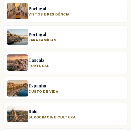
Portugal
VISTOS E RESIDÊNCIA
Portugal
PARA FAMÍLIAS
Cascais
PORTUGAL
Espanha
CUSTO DE VIDA
Itália
BUROCRACIA E CULTURA