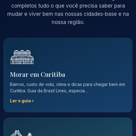
completos tudo o que você precisa saber para
mudar e viver bem nas nossas cidades-base e na
nossa região.
Morar em Curitiba
Bairros, custo de vida, clima e dicas para chegar bem em
Curitiba. Guia da Brazil Lines, especia…
Ler o guia ›