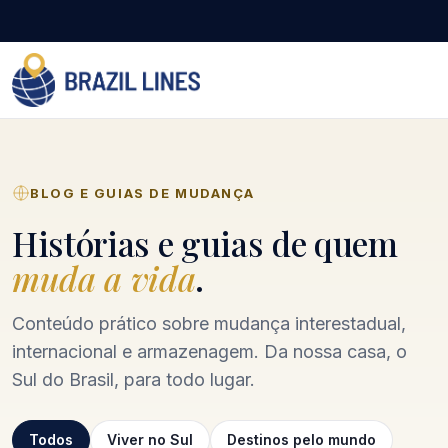
BLOG E GUIAS DE MUDANÇA
Histórias e guias de quem
muda a vida
.
Conteúdo prático sobre mudança interestadual,
internacional e armazenagem. Da nossa casa, o
Sul do Brasil, para todo lugar.
Todos
Viver no Sul
Destinos pelo mundo