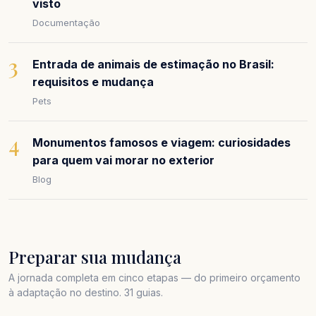
visto
Documentação
3
Entrada de animais de estimação no Brasil:
requisitos e mudança
Pets
4
Monumentos famosos e viagem: curiosidades
para quem vai morar no exterior
Blog
Preparar sua mudança
A jornada completa em cinco etapas — do primeiro orçamento
à adaptação no destino. 31 guias.