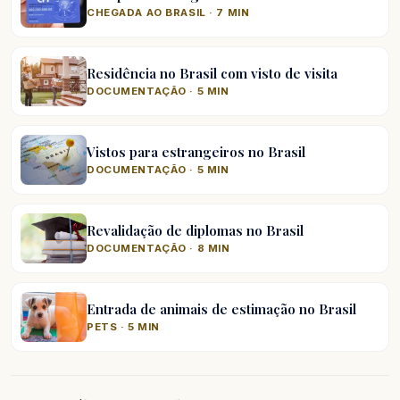
CHEGADA AO BRASIL · 7 MIN
Residência no Brasil com visto de visita
DOCUMENTAÇÃO · 5 MIN
Vistos para estrangeiros no Brasil
DOCUMENTAÇÃO · 5 MIN
Revalidação de diplomas no Brasil
DOCUMENTAÇÃO · 8 MIN
Entrada de animais de estimação no Brasil
PETS · 5 MIN