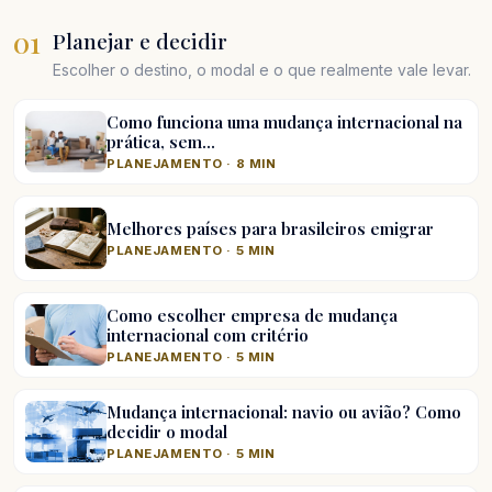
01
Planejar e decidir
Escolher o destino, o modal e o que realmente vale levar.
Como funciona uma mudança internacional na
prática, sem…
PLANEJAMENTO · 8 MIN
Melhores países para brasileiros emigrar
PLANEJAMENTO · 5 MIN
Como escolher empresa de mudança
internacional com critério
PLANEJAMENTO · 5 MIN
Mudança internacional: navio ou avião? Como
decidir o modal
PLANEJAMENTO · 5 MIN