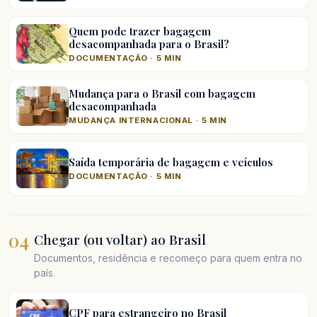
Quem pode trazer bagagem
desacompanhada para o Brasil?
DOCUMENTAÇÃO · 5 MIN
Mudança para o Brasil com bagagem
desacompanhada
MUDANÇA INTERNACIONAL · 5 MIN
Saída temporária de bagagem e veículos
DOCUMENTAÇÃO · 5 MIN
04
Chegar (ou voltar) ao Brasil
Documentos, residência e recomeço para quem entra no
país.
CPF para estrangeiro no Brasil