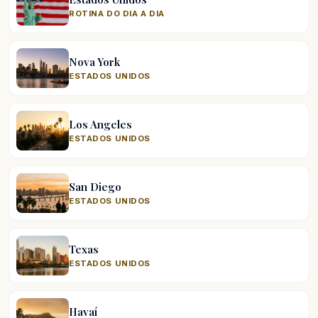
ROTINA DO DIA A DIA
Nova York
ESTADOS UNIDOS
Los Angeles
ESTADOS UNIDOS
San Diego
ESTADOS UNIDOS
Texas
ESTADOS UNIDOS
Havaí