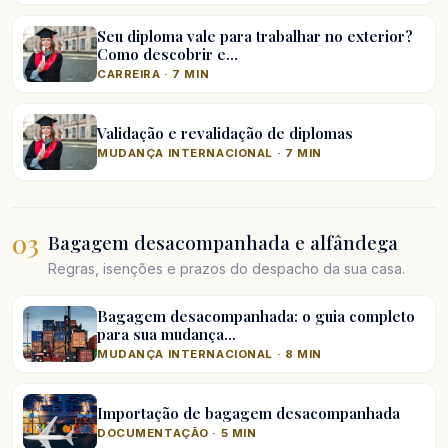
Seu diploma vale para trabalhar no exterior?
Como descobrir e…
CARREIRA · 7 MIN
Validação e revalidação de diplomas
MUDANÇA INTERNACIONAL · 7 MIN
03
Bagagem desacompanhada e alfândega
Regras, isenções e prazos do despacho da sua casa.
Bagagem desacompanhada: o guia completo
para sua mudança…
MUDANÇA INTERNACIONAL · 8 MIN
Importação de bagagem desacompanhada
DOCUMENTAÇÃO · 5 MIN