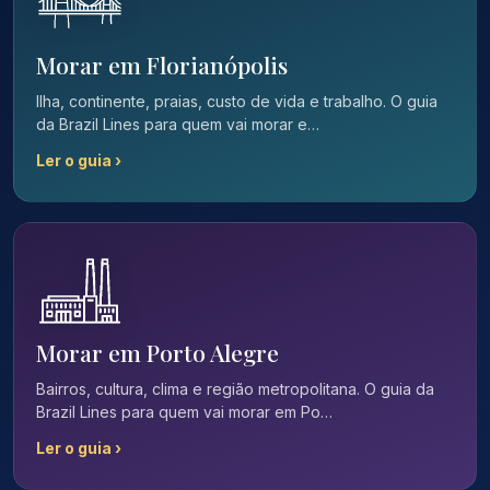
Morar em Florianópolis
Ilha, continente, praias, custo de vida e trabalho. O guia
da Brazil Lines para quem vai morar e…
Ler o guia ›
Morar em Porto Alegre
Bairros, cultura, clima e região metropolitana. O guia da
Brazil Lines para quem vai morar em Po…
Ler o guia ›