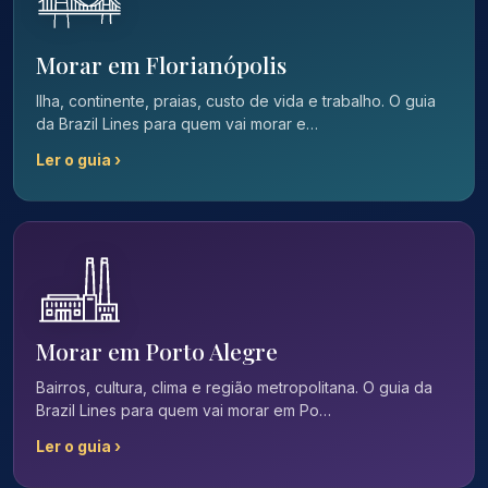
Morar em Florianópolis
Ilha, continente, praias, custo de vida e trabalho. O guia
da Brazil Lines para quem vai morar e…
Ler o guia ›
Morar em Porto Alegre
Bairros, cultura, clima e região metropolitana. O guia da
Brazil Lines para quem vai morar em Po…
Ler o guia ›