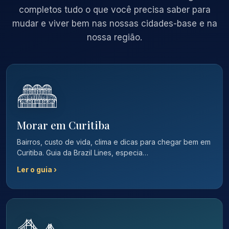
completos tudo o que você precisa saber para
mudar e viver bem nas nossas cidades-base e na
nossa região.
Morar em Curitiba
Bairros, custo de vida, clima e dicas para chegar bem em
Curitiba. Guia da Brazil Lines, especia…
Ler o guia ›