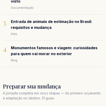
visto
Documentação
3
Entrada de animais de estimação no Brasil:
requisitos e mudança
Pets
4
Monumentos famosos e viagem: curiosidades
para quem vai morar no exterior
Blog
Preparar sua mudança
A jornada completa em cinco etapas — do primeiro orçamento
à adaptação no destino. 31 guias.