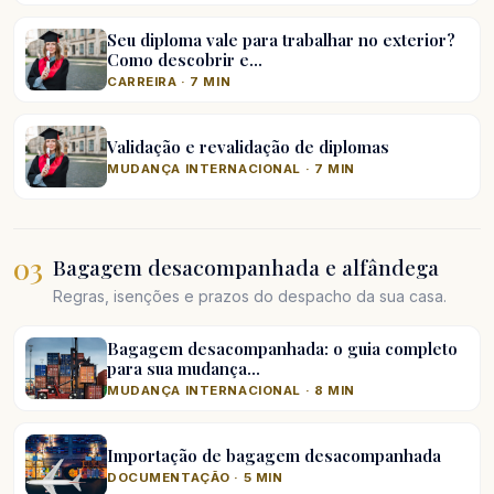
Seu diploma vale para trabalhar no exterior?
Como descobrir e…
CARREIRA · 7 MIN
Validação e revalidação de diplomas
MUDANÇA INTERNACIONAL · 7 MIN
03
Bagagem desacompanhada e alfândega
Regras, isenções e prazos do despacho da sua casa.
Bagagem desacompanhada: o guia completo
para sua mudança…
MUDANÇA INTERNACIONAL · 8 MIN
Importação de bagagem desacompanhada
DOCUMENTAÇÃO · 5 MIN