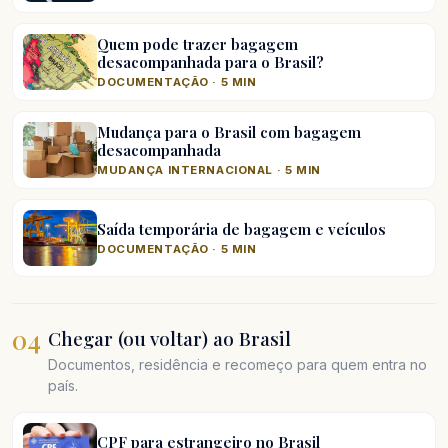
Quem pode trazer bagagem
desacompanhada para o Brasil?
DOCUMENTAÇÃO · 5 MIN
Mudança para o Brasil com bagagem
desacompanhada
MUDANÇA INTERNACIONAL · 5 MIN
Saída temporária de bagagem e veículos
DOCUMENTAÇÃO · 5 MIN
04
Chegar (ou voltar) ao Brasil
Documentos, residência e recomeço para quem entra no
país.
CPF para estrangeiro no Brasil