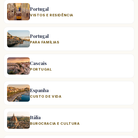
Portugal
VISTOS E RESIDÊNCIA
Portugal
PARA FAMÍLIAS
Cascais
PORTUGAL
Espanha
CUSTO DE VIDA
Itália
BUROCRACIA E CULTURA