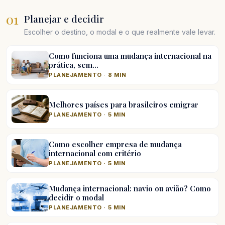
01
Planejar e decidir
Escolher o destino, o modal e o que realmente vale levar.
Como funciona uma mudança internacional na
prática, sem…
PLANEJAMENTO · 8 MIN
Melhores países para brasileiros emigrar
PLANEJAMENTO · 5 MIN
Como escolher empresa de mudança
internacional com critério
PLANEJAMENTO · 5 MIN
Mudança internacional: navio ou avião? Como
decidir o modal
PLANEJAMENTO · 5 MIN