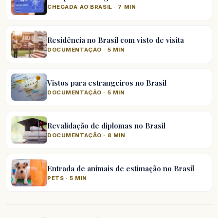
CHEGADA AO BRASIL · 7 MIN
Residência no Brasil com visto de visita
DOCUMENTAÇÃO · 5 MIN
Vistos para estrangeiros no Brasil
DOCUMENTAÇÃO · 5 MIN
Revalidação de diplomas no Brasil
DOCUMENTAÇÃO · 8 MIN
Entrada de animais de estimação no Brasil
PETS · 5 MIN