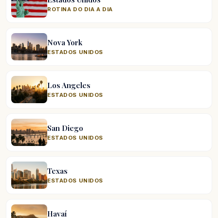
ROTINA DO DIA A DIA
Nova York
ESTADOS UNIDOS
Los Angeles
ESTADOS UNIDOS
San Diego
ESTADOS UNIDOS
Texas
ESTADOS UNIDOS
Havaí