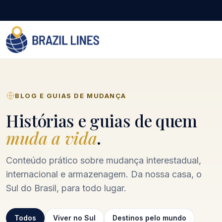
BLOG E GUIAS DE MUDANÇA
Histórias e guias de quem
muda a vida
.
Conteúdo prático sobre mudança interestadual,
internacional e armazenagem. Da nossa casa, o
Sul do Brasil, para todo lugar.
Todos
Viver no Sul
Destinos pelo mundo