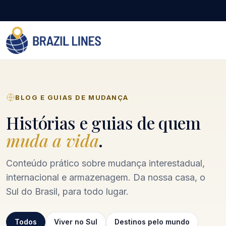
BLOG E GUIAS DE MUDANÇA
Histórias e guias de quem
muda a vida
.
Conteúdo prático sobre mudança interestadual,
internacional e armazenagem. Da nossa casa, o
Sul do Brasil, para todo lugar.
Todos
Viver no Sul
Destinos pelo mundo