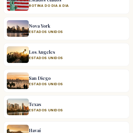
ROTINA DO DIA A DIA
Nova York
ESTADOS UNIDOS
Los Angeles
ESTADOS UNIDOS
San Diego
ESTADOS UNIDOS
Texas
ESTADOS UNIDOS
Havaí