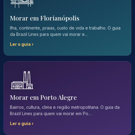
Morar em Florianópolis
Ilha, continente, praias, custo de vida e trabalho. O guia
da Brazil Lines para quem vai morar e…
Ler o guia ›
Morar em Porto Alegre
Bairros, cultura, clima e região metropolitana. O guia da
Brazil Lines para quem vai morar em Po…
Ler o guia ›