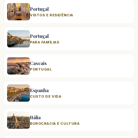
Portugal
VISTOS E RESIDÊNCIA
Portugal
PARA FAMÍLIAS
Cascais
PORTUGAL
Espanha
CUSTO DE VIDA
Itália
BUROCRACIA E CULTURA