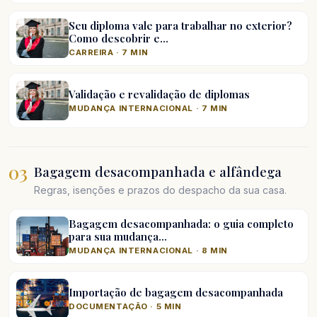
Seu diploma vale para trabalhar no exterior?
Como descobrir e…
CARREIRA · 7 MIN
Validação e revalidação de diplomas
MUDANÇA INTERNACIONAL · 7 MIN
03
Bagagem desacompanhada e alfândega
Regras, isenções e prazos do despacho da sua casa.
Bagagem desacompanhada: o guia completo
para sua mudança…
MUDANÇA INTERNACIONAL · 8 MIN
Importação de bagagem desacompanhada
DOCUMENTAÇÃO · 5 MIN