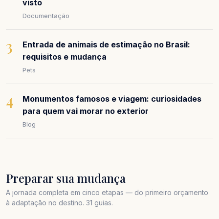
visto
Documentação
3
Entrada de animais de estimação no Brasil:
requisitos e mudança
Pets
4
Monumentos famosos e viagem: curiosidades
para quem vai morar no exterior
Blog
Preparar sua mudança
A jornada completa em cinco etapas — do primeiro orçamento
à adaptação no destino. 31 guias.