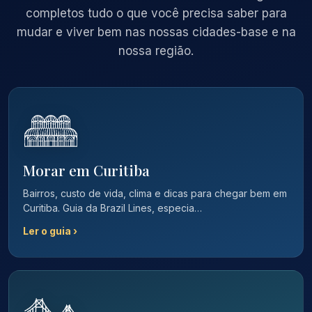
completos tudo o que você precisa saber para
mudar e viver bem nas nossas cidades-base e na
nossa região.
Morar em Curitiba
Bairros, custo de vida, clima e dicas para chegar bem em
Curitiba. Guia da Brazil Lines, especia…
Ler o guia ›