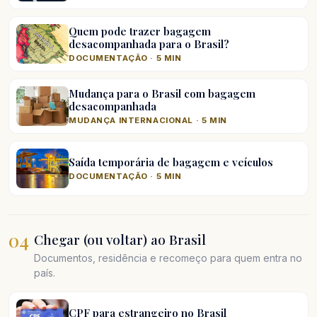
Quem pode trazer bagagem
desacompanhada para o Brasil?
DOCUMENTAÇÃO · 5 MIN
Mudança para o Brasil com bagagem
desacompanhada
MUDANÇA INTERNACIONAL · 5 MIN
Saída temporária de bagagem e veículos
DOCUMENTAÇÃO · 5 MIN
04
Chegar (ou voltar) ao Brasil
Documentos, residência e recomeço para quem entra no
país.
CPF para estrangeiro no Brasil