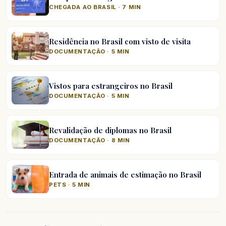
CHEGADA AO BRASIL · 7 MIN
Residência no Brasil com visto de visita
DOCUMENTAÇÃO · 5 MIN
Vistos para estrangeiros no Brasil
DOCUMENTAÇÃO · 5 MIN
Revalidação de diplomas no Brasil
DOCUMENTAÇÃO · 8 MIN
Entrada de animais de estimação no Brasil
PETS · 5 MIN