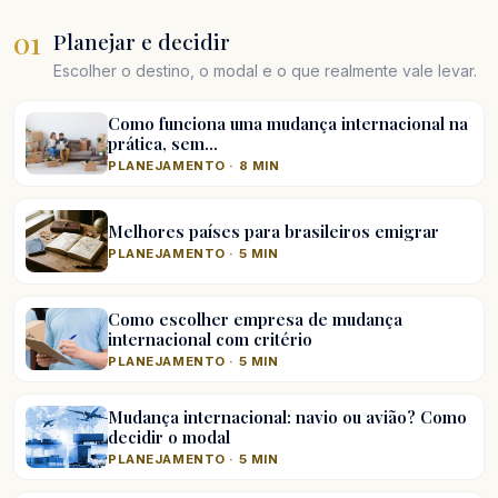
01
Planejar e decidir
Escolher o destino, o modal e o que realmente vale levar.
Como funciona uma mudança internacional na
prática, sem…
PLANEJAMENTO · 8 MIN
Melhores países para brasileiros emigrar
PLANEJAMENTO · 5 MIN
Como escolher empresa de mudança
internacional com critério
PLANEJAMENTO · 5 MIN
Mudança internacional: navio ou avião? Como
decidir o modal
PLANEJAMENTO · 5 MIN