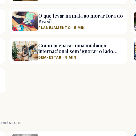
O que levar na mala ao morar fora do
Brasil
PLANEJAMENTO · 5 MIN
Como preparar uma mudança
internacional sem ignorar o lado…
BEM-ESTAR · 9 MIN
e embarcar.