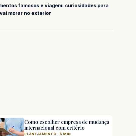
entos famosos e viagem: curiosidades para
vai morar no exterior
Como escolher empresa de mudança
internacional com critério
PLANEJAMENTO · 5 MIN