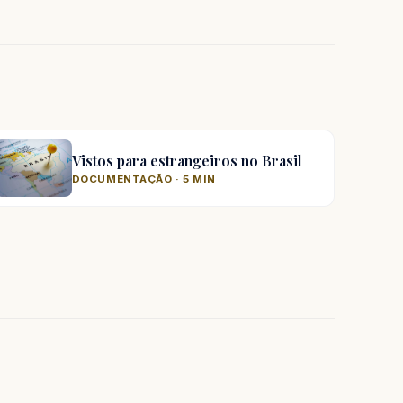
Vistos para estrangeiros no Brasil
DOCUMENTAÇÃO · 5 MIN