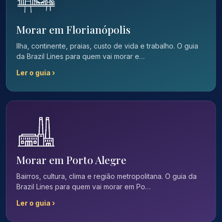
Morar em Florianópolis
Ilha, continente, praias, custo de vida e trabalho. O guia
da Brazil Lines para quem vai morar e…
Ler o guia ›
Morar em Porto Alegre
Bairros, cultura, clima e região metropolitana. O guia da
Brazil Lines para quem vai morar em Po…
Ler o guia ›