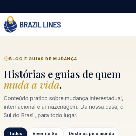
BLOG E GUIAS DE MUDANÇA
Histórias e guias de quem
muda a vida
.
Conteúdo prático sobre mudança interestadual,
internacional e armazenagem. Da nossa casa, o
Sul do Brasil, para todo lugar.
Todos
Viver no Sul
Destinos pelo mundo