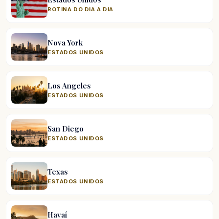
ROTINA DO DIA A DIA
Nova York
ESTADOS UNIDOS
Los Angeles
ESTADOS UNIDOS
San Diego
ESTADOS UNIDOS
Texas
ESTADOS UNIDOS
Havaí