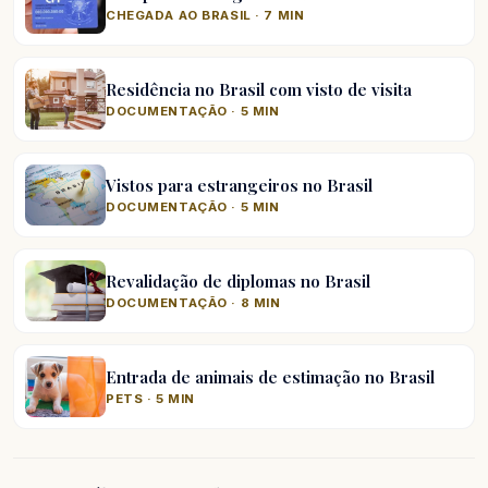
CHEGADA AO BRASIL · 7 MIN
Residência no Brasil com visto de visita
DOCUMENTAÇÃO · 5 MIN
Vistos para estrangeiros no Brasil
DOCUMENTAÇÃO · 5 MIN
Revalidação de diplomas no Brasil
DOCUMENTAÇÃO · 8 MIN
Entrada de animais de estimação no Brasil
PETS · 5 MIN