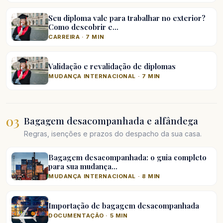
Seu diploma vale para trabalhar no exterior?
Como descobrir e…
CARREIRA · 7 MIN
Validação e revalidação de diplomas
MUDANÇA INTERNACIONAL · 7 MIN
03
Bagagem desacompanhada e alfândega
Regras, isenções e prazos do despacho da sua casa.
Bagagem desacompanhada: o guia completo
para sua mudança…
MUDANÇA INTERNACIONAL · 8 MIN
Importação de bagagem desacompanhada
DOCUMENTAÇÃO · 5 MIN