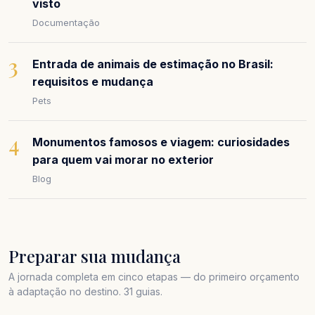
visto
Documentação
3
Entrada de animais de estimação no Brasil:
requisitos e mudança
Pets
4
Monumentos famosos e viagem: curiosidades
para quem vai morar no exterior
Blog
Preparar sua mudança
A jornada completa em cinco etapas — do primeiro orçamento
à adaptação no destino. 31 guias.