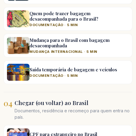
Quem pode trazer bagagem
desacompanhada para o Brasil?
DOCUMENTAÇÃO · 5 MIN
Mudança para o Brasil com bagagem
desacompanhada
MUDANÇA INTERNACIONAL · 5 MIN
Saída temporária de bagagem e veículos
DOCUMENTAÇÃO · 5 MIN
04
Chegar (ou voltar) ao Brasil
Documentos, residência e recomeço para quem entra no
país.
CPF para estrangeiro no Brasil