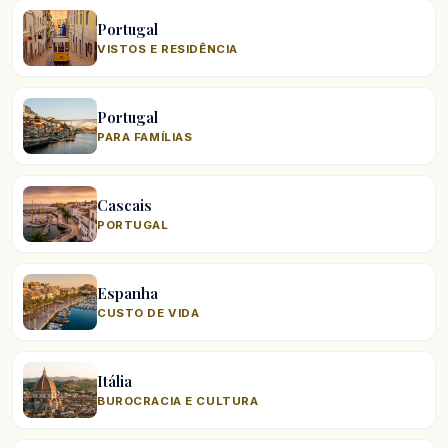
Portugal
VISTOS E RESIDÊNCIA
Portugal
PARA FAMÍLIAS
Cascais
PORTUGAL
Espanha
CUSTO DE VIDA
Itália
BUROCRACIA E CULTURA