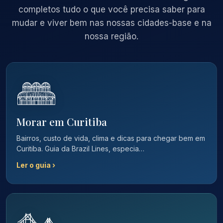
completos tudo o que você precisa saber para
mudar e viver bem nas nossas cidades-base e na
nossa região.
Morar em Curitiba
Bairros, custo de vida, clima e dicas para chegar bem em
Curitiba. Guia da Brazil Lines, especia…
Ler o guia ›