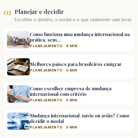
01
Planejar e decidir
Escolher o destino, o modal e o que realmente vale levar.
Como funciona uma mudança internacional na
prática, sem…
PLANEJAMENTO · 8 MIN
Melhores países para brasileiros emigrar
PLANEJAMENTO · 5 MIN
Como escolher empresa de mudança
internacional com critério
PLANEJAMENTO · 5 MIN
Mudança internacional: navio ou avião? Como
decidir o modal
PLANEJAMENTO · 5 MIN