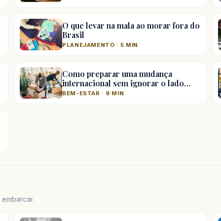
O que levar na mala ao morar fora do
Brasil
PLANEJAMENTO · 5 MIN
Como preparar uma mudança
internacional sem ignorar o lado…
BEM-ESTAR · 9 MIN
e embarcar.