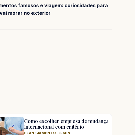
entos famosos e viagem: curiosidades para
vai morar no exterior
Como escolher empresa de mudança
internacional com critério
PLANEJAMENTO · 5 MIN