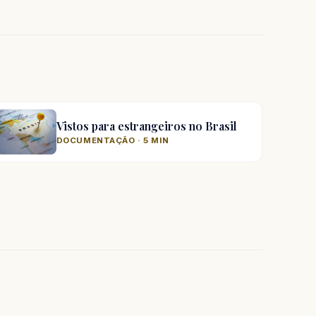
Vistos para estrangeiros no Brasil
DOCUMENTAÇÃO · 5 MIN