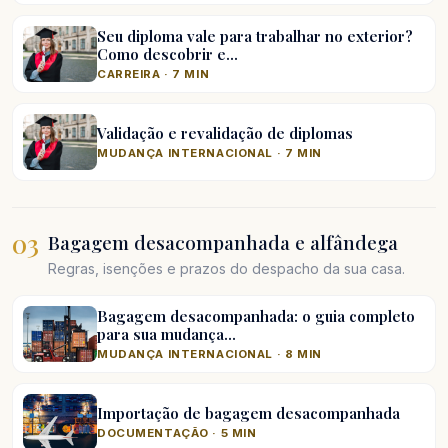
Seu diploma vale para trabalhar no exterior?
Como descobrir e…
CARREIRA · 7 MIN
Validação e revalidação de diplomas
MUDANÇA INTERNACIONAL · 7 MIN
03
Bagagem desacompanhada e alfândega
Regras, isenções e prazos do despacho da sua casa.
Bagagem desacompanhada: o guia completo
para sua mudança…
MUDANÇA INTERNACIONAL · 8 MIN
Importação de bagagem desacompanhada
DOCUMENTAÇÃO · 5 MIN