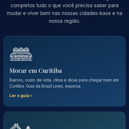
completos tudo o que você precisa saber para
mudar e viver bem nas nossas cidades-base e na
nossa região.
Morar em Curitiba
Bairros, custo de vida, clima e dicas para chegar bem em
Curitiba. Guia da Brazil Lines, especia…
Ler o guia ›