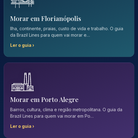
Morar em Florianópolis
Ilha, continente, praias, custo de vida e trabalho. O guia
da Brazil Lines para quem vai morar e…
Ler o guia ›
Morar em Porto Alegre
Bairros, cultura, clima e região metropolitana. O guia da
Brazil Lines para quem vai morar em Po…
Ler o guia ›