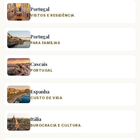
Portugal
VISTOS E RESIDÊNCIA
Portugal
PARA FAMÍLIAS
Cascais
PORTUGAL
Espanha
CUSTO DE VIDA
Itália
BUROCRACIA E CULTURA