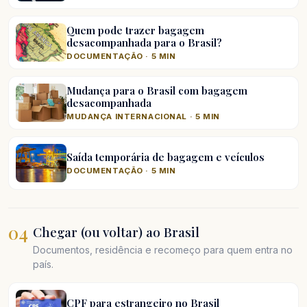
Quem pode trazer bagagem
desacompanhada para o Brasil?
DOCUMENTAÇÃO · 5 MIN
Mudança para o Brasil com bagagem
desacompanhada
MUDANÇA INTERNACIONAL · 5 MIN
Saída temporária de bagagem e veículos
DOCUMENTAÇÃO · 5 MIN
04
Chegar (ou voltar) ao Brasil
Documentos, residência e recomeço para quem entra no
país.
CPF para estrangeiro no Brasil