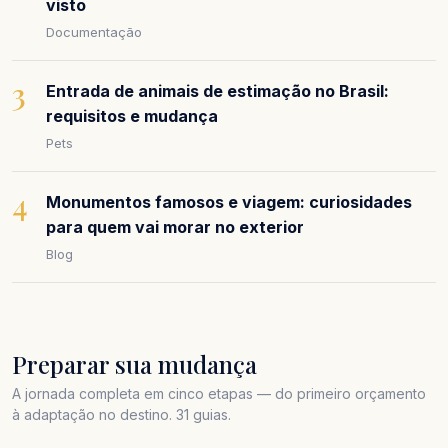
visto
Documentação
3
Entrada de animais de estimação no Brasil:
requisitos e mudança
Pets
4
Monumentos famosos e viagem: curiosidades
para quem vai morar no exterior
Blog
Preparar sua mudança
A jornada completa em cinco etapas — do primeiro orçamento
à adaptação no destino. 31 guias.