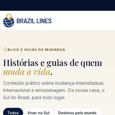
BLOG E GUIAS DE MUDANÇA
Histórias e guias de quem
muda a vida
.
Conteúdo prático sobre mudança interestadual,
internacional e armazenagem. Da nossa casa, o
Sul do Brasil, para todo lugar.
Todos
Viver no Sul
Destinos pelo mundo