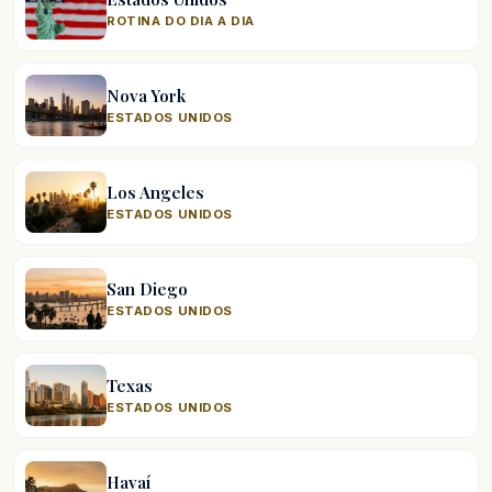
ROTINA DO DIA A DIA
Nova York
ESTADOS UNIDOS
Los Angeles
ESTADOS UNIDOS
San Diego
ESTADOS UNIDOS
Texas
ESTADOS UNIDOS
Havaí