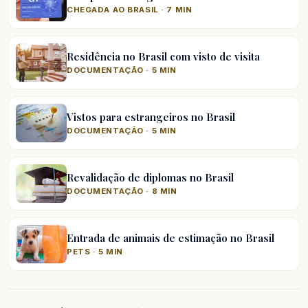
CHEGADA AO BRASIL · 7 MIN
Residência no Brasil com visto de visita
DOCUMENTAÇÃO · 5 MIN
Vistos para estrangeiros no Brasil
DOCUMENTAÇÃO · 5 MIN
Revalidação de diplomas no Brasil
DOCUMENTAÇÃO · 8 MIN
Entrada de animais de estimação no Brasil
PETS · 5 MIN