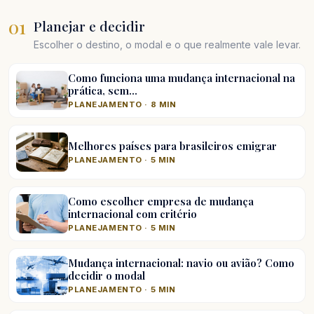
01
Planejar e decidir
Escolher o destino, o modal e o que realmente vale levar.
Como funciona uma mudança internacional na
prática, sem…
PLANEJAMENTO · 8 MIN
Melhores países para brasileiros emigrar
PLANEJAMENTO · 5 MIN
Como escolher empresa de mudança
internacional com critério
PLANEJAMENTO · 5 MIN
Mudança internacional: navio ou avião? Como
decidir o modal
PLANEJAMENTO · 5 MIN