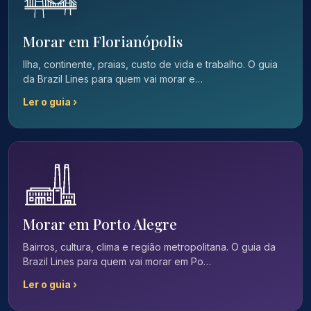
Morar em Florianópolis
Ilha, continente, praias, custo de vida e trabalho. O guia
da Brazil Lines para quem vai morar e…
Ler o guia ›
Morar em Porto Alegre
Bairros, cultura, clima e região metropolitana. O guia da
Brazil Lines para quem vai morar em Po…
Ler o guia ›