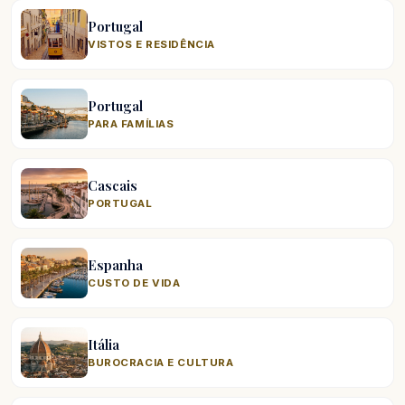
Portugal
VISTOS E RESIDÊNCIA
Portugal
PARA FAMÍLIAS
Cascais
PORTUGAL
Espanha
CUSTO DE VIDA
Itália
BUROCRACIA E CULTURA