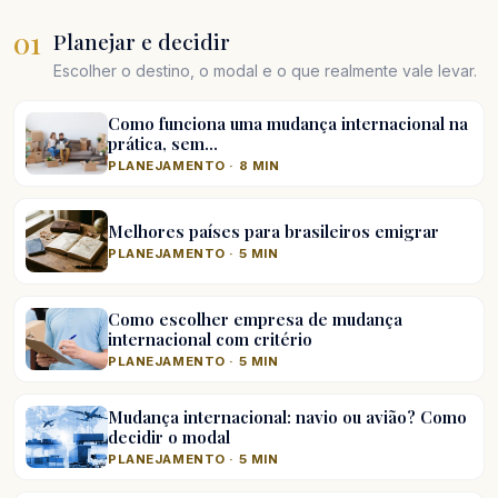
01
Planejar e decidir
Escolher o destino, o modal e o que realmente vale levar.
Como funciona uma mudança internacional na
prática, sem…
PLANEJAMENTO · 8 MIN
Melhores países para brasileiros emigrar
PLANEJAMENTO · 5 MIN
Como escolher empresa de mudança
internacional com critério
PLANEJAMENTO · 5 MIN
Mudança internacional: navio ou avião? Como
decidir o modal
PLANEJAMENTO · 5 MIN