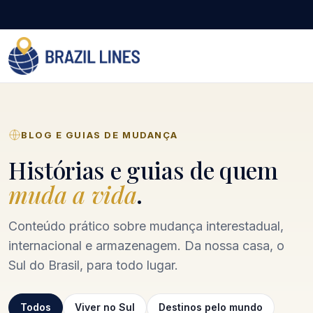
BLOG E GUIAS DE MUDANÇA
Histórias e guias de quem
muda a vida
.
Conteúdo prático sobre mudança interestadual,
internacional e armazenagem. Da nossa casa, o
Sul do Brasil, para todo lugar.
Todos
Viver no Sul
Destinos pelo mundo