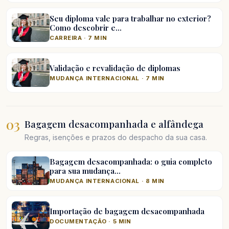
Seu diploma vale para trabalhar no exterior?
Como descobrir e…
CARREIRA · 7 MIN
Validação e revalidação de diplomas
MUDANÇA INTERNACIONAL · 7 MIN
03
Bagagem desacompanhada e alfândega
Regras, isenções e prazos do despacho da sua casa.
Bagagem desacompanhada: o guia completo
para sua mudança…
MUDANÇA INTERNACIONAL · 8 MIN
Importação de bagagem desacompanhada
DOCUMENTAÇÃO · 5 MIN