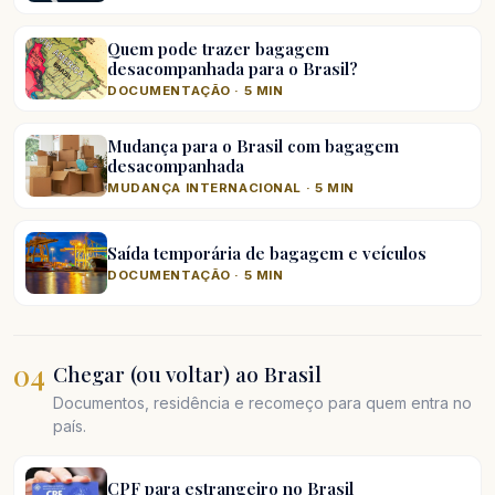
Quem pode trazer bagagem
desacompanhada para o Brasil?
DOCUMENTAÇÃO · 5 MIN
Mudança para o Brasil com bagagem
desacompanhada
MUDANÇA INTERNACIONAL · 5 MIN
Saída temporária de bagagem e veículos
DOCUMENTAÇÃO · 5 MIN
04
Chegar (ou voltar) ao Brasil
Documentos, residência e recomeço para quem entra no
país.
CPF para estrangeiro no Brasil