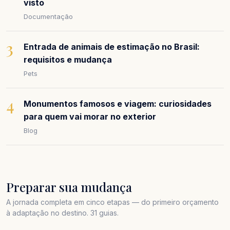
visto
Documentação
3
Entrada de animais de estimação no Brasil:
requisitos e mudança
Pets
4
Monumentos famosos e viagem: curiosidades
para quem vai morar no exterior
Blog
Preparar sua mudança
A jornada completa em cinco etapas — do primeiro orçamento
à adaptação no destino. 31 guias.