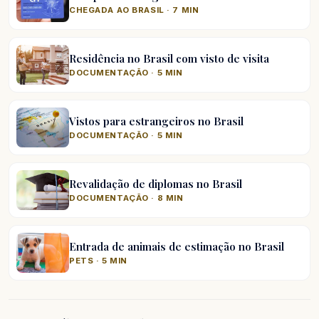
CHEGADA AO BRASIL · 7 MIN
Residência no Brasil com visto de visita
DOCUMENTAÇÃO · 5 MIN
Vistos para estrangeiros no Brasil
DOCUMENTAÇÃO · 5 MIN
Revalidação de diplomas no Brasil
DOCUMENTAÇÃO · 8 MIN
Entrada de animais de estimação no Brasil
PETS · 5 MIN