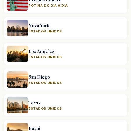
ROTINA DO DIA A DIA
Nova York
ESTADOS UNIDOS
Los Angeles
ESTADOS UNIDOS
San Diego
ESTADOS UNIDOS
Texas
ESTADOS UNIDOS
Havaí