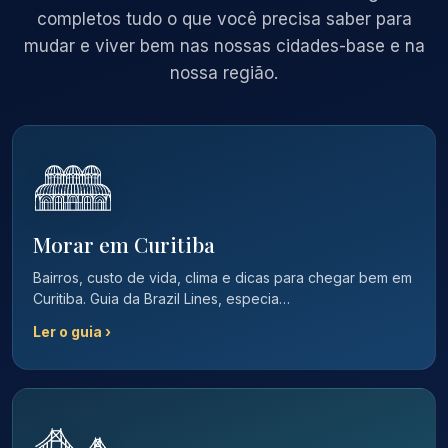
completos tudo o que você precisa saber para
mudar e viver bem nas nossas cidades-base e na
nossa região.
Morar em Curitiba
Bairros, custo de vida, clima e dicas para chegar bem em
Curitiba. Guia da Brazil Lines, especia…
Ler o guia ›